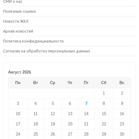
СМИ о нас
Полезные ссылки
Новости ЖКХ
Архив новостей
Политика конфиденциальности
Согласие на обработку персональных данных
Август 2026
Пн
Вт
Ср
Чт
Пт
Сб
Вс
1
2
3
4
5
6
7
8
9
10
11
12
13
14
15
16
17
18
19
20
21
22
23
24
25
26
27
28
29
30