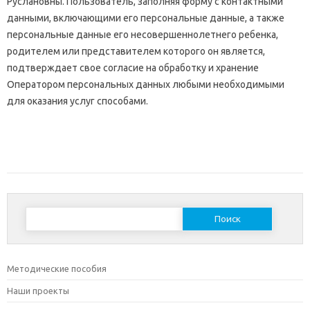
Руслановны. Пользователь, заполняя форму с контактными
данными, включающими его персональные данные, а также
персональные данные его несовершеннолетнего ребенка,
родителем или представителем которого он является,
подтверждает свое согласие на обработку и хранение
Оператором персональных данных любыми необходимыми
для оказания услуг способами.
Найти:
Методические пособия
Наши проекты