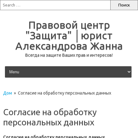
Правовой центр
"Защита" │юрист
Александрова Жанна
Всегда на защите Ваших прав и интересов!
перейти к содержанию
Дом
» Согласие на обработку персональных данных
Согласие на обработку
персональных данных
Согласие на обработку персональных данных