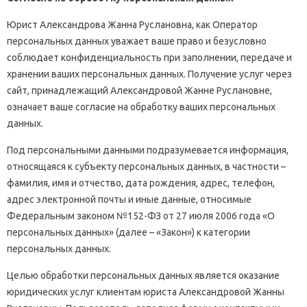
Юрист Александрова Жанна Руслановна, как Оператор
персональных данных уважает ваше право и безусловно
соблюдает конфиденциальность при заполнении, передаче и
хранении ваших персональных данных. Получение услуг через
сайт, принадлежащий Александровой Жанне Руслановне,
означает ваше согласие на обработку ваших персональных
данных.
Под персональными данными подразумевается информация,
относящаяся к субъекту персональных данных, в частности –
фамилия, имя и отчество, дата рождения, адрес, телефон,
адрес электронной почты и иные данные, относимые
Федеральным законом №152-ФЗ от 27 июля 2006 года «О
персональных данных» (далее – «Закон») к категории
персональных данных.
Целью обработки персональных данных является оказание
юридических услуг клиентам юриста Александровой Жанны