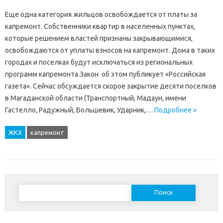
Еще одна категория жильцов освобождается от платы за
капремонт. Собственники квартир в населенных пунктах,
которые решением властей признаны закрывающимися,
освобождаются от уплаты взносов на капремонт. Дома в таких
городах и поселках будут исключаться из региональных
программ капремонта.Закон об этом публикует «Российская
газета». Сейчас обсуждается скорое закрытие десяти поселков
в Магаданской области (Транспортный, Мадаун, имени
Гастелло, Радужный, Большевик, Ударник,…
Подробнее »
ЖКХ
капремонт
Найти: