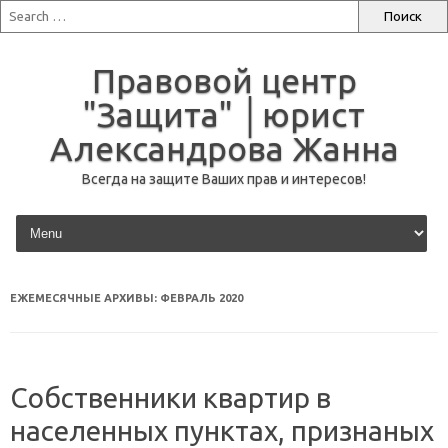
Правовой центр
"Защита" │юрист
Александрова Жанна
Всегда на защите Ваших прав и интересов!
перейти к содержанию
ЕЖЕМЕСЯЧНЫЕ АРХИВЫ:
ФЕВРАЛЬ 2020
Собственники квартир в
населенных пунктах, признаных