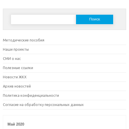
Найти:
Методические пособия
Наши проекты
СМИ о нас
Полезные ссылки
Новости ЖКХ
Архив новостей
Политика конфиденциальности
Согласие на обработку персональных данных
Май 2020