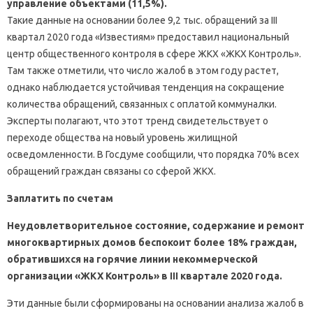
управление объектами (11,5%).
Такие данные на основании более 9,2 тыс. обращений за III
квартал 2020 года «Известиям» предоставил национальный
центр общественного контроля в сфере ЖКХ «ЖКХ Контроль».
Там также отметили, что число жалоб в этом году растет,
однако наблюдается устойчивая тенденция на сокращение
количества обращений, связанных с оплатой коммуналки.
Эксперты полагают, что этот тренд свидетельствует о
переходе общества на новый уровень жилищной
осведомленности. В Госдуме сообщили, что порядка 70% всех
обращений граждан связаны со сферой ЖКХ.
Заплатить по счетам
Неудовлетворительное состояние, содержание и ремонт
многоквартирных домов беспокоит более 18% граждан,
обратившихся на горячие линии некоммерческой
организации «ЖКХ Контроль» в III квартале 2020 года.
Эти данные были сформированы на основании анализа жалоб в