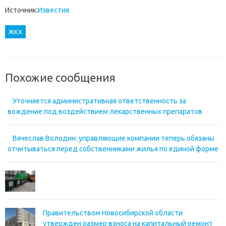
Источник:
Известия
ЖКХ
Похожие сообщения
Уточняется административная ответственность за
вождение под воздействием лекарственных препаратов
Вячеслав Володин: управляющие компании теперь обязаны
отчитываться перед собственниками жилья по единой форме
Правительством Новосибирской области
утвержден размер взноса на капитальный ремонт