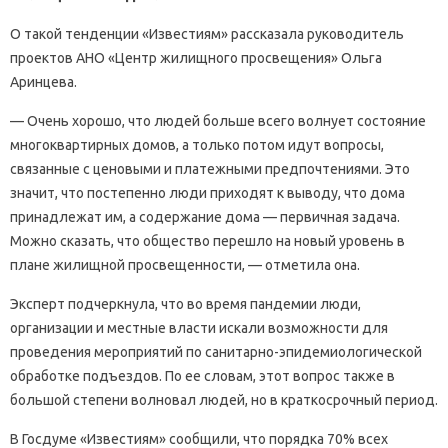
О такой тенденции «Известиям» рассказала руководитель
проектов АНО «Центр жилищного просвещения» Ольга
Аринцева.
— Очень хорошо, что людей больше всего волнует состояние
многоквартирных домов, а только потом идут вопросы,
связанные с ценовыми и платежными предпочтениями. Это
значит, что постепенно люди приходят к выводу, что дома
принадлежат им, а содержание дома — первичная задача.
Можно сказать, что общество перешло на новый уровень в
плане жилищной просвещенности, — отметила она.
Эксперт подчеркнула, что во время пандемии люди,
организации и местные власти искали возможности для
проведения мероприятий по санитарно-эпидемиологической
обработке подъездов. По ее словам, этот вопрос также в
большой степени волновал людей, но в краткосрочный период.
В Госдуме «Известиям» сообщили, что порядка 70% всех