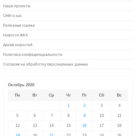
Наши проекты
СМИ о нас
Полезные ссылки
Новости ЖКХ
Архив новостей
Политика конфиденциальности
Согласие на обработку персональных данных
Октябрь 2020
Пн
Вт
Ср
Чт
Пт
Сб
Вс
1
2
3
4
5
6
7
8
9
10
11
12
13
14
15
16
17
18
19
20
21
22
23
24
25