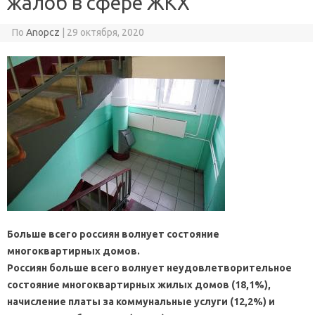
жалоб в сфере ЖКХ
По
Anopcz
|
29 октября, 2020
Больше всего россиян волнует состояние
многоквартирных домов.
Россиян больше всего волнует неудовлетворительное
состояние многоквартирных жилых домов (18,1%),
начисление платы за коммунальные услуги (12,2%) и