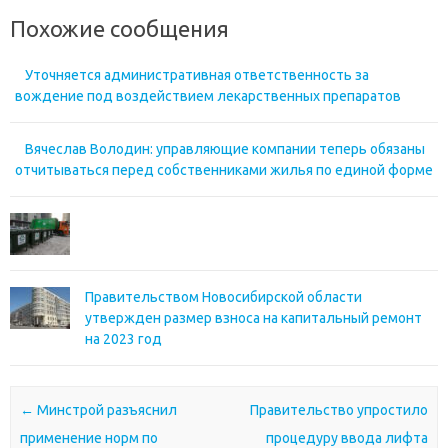
Похожие сообщения
Уточняется административная ответственность за
вождение под воздействием лекарственных препаратов
Вячеслав Володин: управляющие компании теперь обязаны
отчитываться перед собственниками жилья по единой форме
Правительством Новосибирской области
утвержден размер взноса на капитальный ремонт
на 2023 год
Почтовая навигация
←
Минстрой разъяснил
Правительство упростило
применение норм по
процедуру ввода лифта