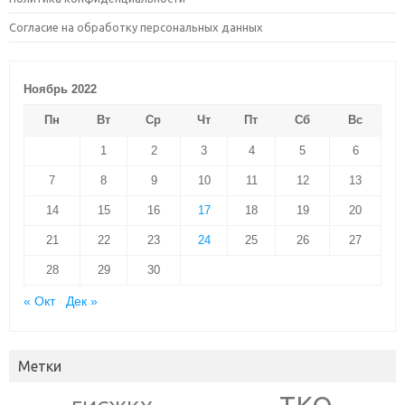
Согласие на обработку персональных данных
Ноябрь 2022
Пн
Вт
Ср
Чт
Пт
Сб
Вс
1
2
3
4
5
6
7
8
9
10
11
12
13
14
15
16
17
18
19
20
21
22
23
24
25
26
27
28
29
30
« Окт
Дек »
Метки