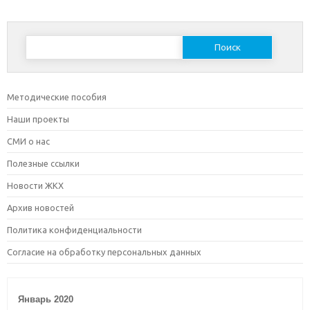
Найти:
Методические пособия
Наши проекты
СМИ о нас
Полезные ссылки
Новости ЖКХ
Архив новостей
Политика конфиденциальности
Согласие на обработку персональных данных
Январь 2020