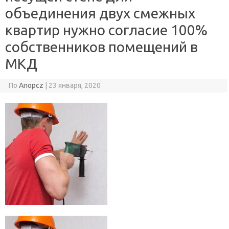
объединения двух смежных
квартир нужно согласие 100%
собственников помещений в
МКД
По
Anopcz
|
23 января, 2020