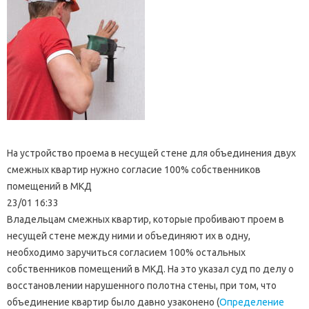
На устройство проема в несущей стене для объединения двух
смежных квартир нужно согласие 100% собственников
помещений в МКД
23/01 16:33
Владельцам смежных квартир, которые пробивают проем в
несущей стене между ними и объединяют их в одну,
необходимо заручиться согласием 100% остальных
собственников помещений в МКД. На это указал суд по делу о
восстановлении нарушенного полотна стены, при том, что
объединение квартир было давно узаконено (
Определение