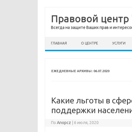
Правовой центр
Всегда на защите Ваших прав и интересо
перейти к содержанию
ГЛАВНАЯ
О ЦЕНТРЕ
УСЛУГИ
ЕЖЕДНЕВНЫЕ АРХИВЫ:
06.07.2020
Какие льготы в сфе
поддержки населен
По
Anopcz
|
6 июля, 2020