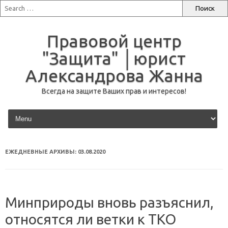
Правовой центр
"Защита" │юрист
Александрова Жанна
Всегда на защите Ваших прав и интересов!
перейти к содержанию
ЕЖЕДНЕВНЫЕ АРХИВЫ:
03.08.2020
Минприроды вновь разъяснил,
относятся ли ветки к ТКО