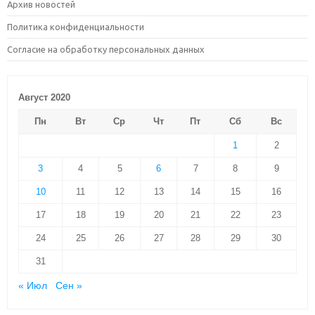
Архив новостей
Политика конфиденциальности
Согласие на обработку персональных данных
Август 2020
Пн
Вт
Ср
Чт
Пт
Сб
Вс
1
2
3
4
5
6
7
8
9
10
11
12
13
14
15
16
17
18
19
20
21
22
23
24
25
26
27
28
29
30
31
« Июл
Сен »