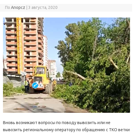
По
Anopcz
|
3 августа, 2020
Вновь возникают вопросы по поводу вывозить или не
вывозить региональному оператору по обращению с ТКО ветки