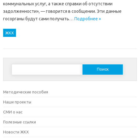
коммунальных услуг, а также справки об отсутствии
задолженности», — говорится в сообщении. Эти данные
госорганы будут сами получать…
Подробнее »
ЖКХ
Найти:
Методические пособия
Наши проекты
СМИ о нас
Полезные ссылки
Новости ЖКХ