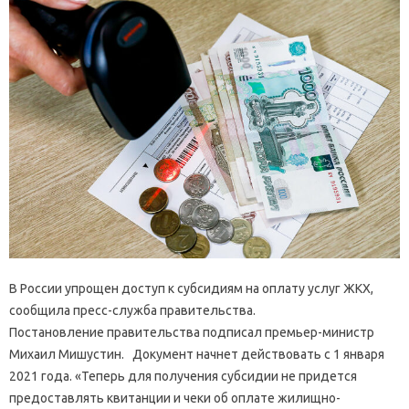
В России упрощен доступ к субсидиям на оплату услуг ЖКХ,
сообщила пресс-служба правительства.
Постановление правительства подписал премьер-министр
Михаил Мишустин. Документ начнет действовать с 1 января
2021 года. «Теперь для получения субсидии не придется
предоставлять квитанции и чеки об оплате жилищно-