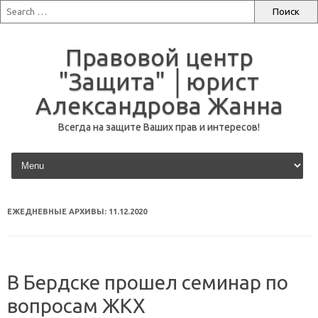
Правовой центр
"Защита" │юрист
Александрова Жанна
Всегда на защите Ваших прав и интересов!
перейти к содержанию
ЕЖЕДНЕВНЫЕ АРХИВЫ:
11.12.2020
В Бердске прошел семинар по
вопросам ЖКХ