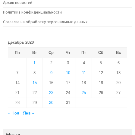
Архив новостей
Политика конфиденциальности
Согласие на обработку персональных данных
Декабрь 2020
Пн
Вт
Ср
Чт
Пт
Сб
Вс
1
2
3
4
5
6
7
8
9
10
11
12
13
14
15
16
17
18
19
20
21
22
23
24
25
26
27
28
29
30
31
« Ноя
Янв »
Метки