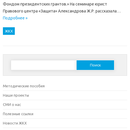
Фондом президентских грантов.» На семинаре юрист
Правового центра «Защита» Александрова Ж.Р. рассказала…
Подробнее »
ЖКХ
Найти:
Методические пособия
Наши проекты
СМИ о нас
Полезные ссылки
Новости ЖКХ