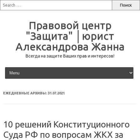
Правовой центр
"Защита" │юрист
Александрова Жанна
Всегда на защите Ваших прав и интересов!
перейти к содержанию
ЕЖЕДНЕВНЫЕ АРХИВЫ:
31.07.2021
10 решений Конституционного
Суда РФ по вопросам ЖКХ за