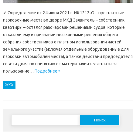
✔ Определение от 24 июня 2021 г. № 1212‑О – про платные
парковочные места во дворе МКД Заявитель – собственник
квартиры – остался разочарован решениями судов, которые
отказали ему в признании незаконными решения общего
собрания собственников о платном использовании частей
земельного участка (включая отдельные оборудованные для
парковки автомобилей места), а также действий председателя
совета дома по принятию от матери заявителя платы за
пользование…
Подробнее »
ЖКХ
Найти: