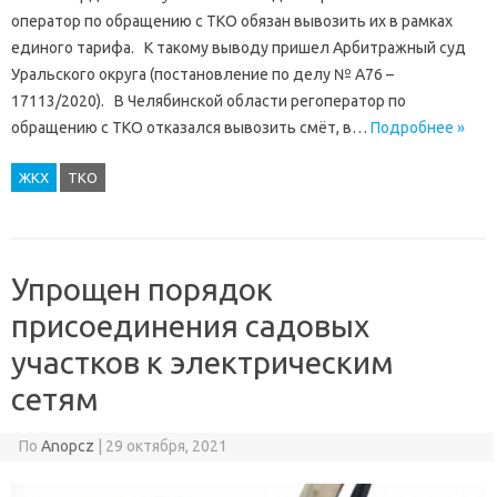
оператор по обращению с ТКО обязан вывозить их в рамках
единого тарифа. К такому выводу пришел Арбитражный суд
Уральского округа (постановление по делу № А76 –
17113/2020). В Челябинской области регоператор по
обращению с ТКО отказался вывозить смёт, в…
Подробнее »
ЖКХ
ТКО
Упрощен порядок
присоединения садовых
участков к электрическим
сетям
По
Anopcz
|
29 октября, 2021