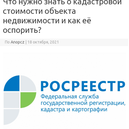
Что нужно знать о кадастровой
стоимости объекта
недвижимости и как её
оспорить?
По
Anopcz
|
18 октября, 2021