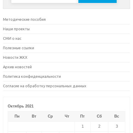
Методические пособия
Наши проекты
СМИ о нас
Полезные ссылки
Новости ЖКХ
Архив новостей
Политика конфиденциальности
Согласие на обработку персональных данных
Октябрь 2021
Пн
Вт
Ср
Чт
Пт
Сб
Вс
1
2
3