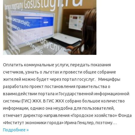
Оплатить коммунальные услуги, передать показания
счетчиков, узнать о льготах и провести общее собрание
жителей можно будет через портал госуслуг. Минцифры
разработало проект постановления правительства о
взаимодействии портала и Государственной информационной
системы (ГИС) ЖКХ. В ГИС ЖКХ собрано большое количество
информации, однако она неудобна для пользователей,
отмечает директор направления «Городское хозяйство» Фонда
«Институт экономики города» Ирина Генцлер, поэтому…
Подробнее »