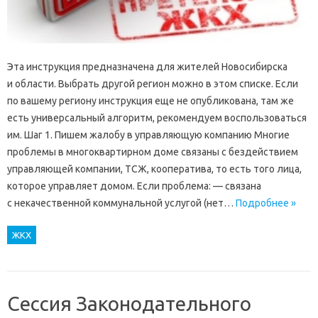
Эта инструкция предназначена для жителей Новосибирска
и области. Выбрать другой регион можно в этом списке. Если
по вашему региону инструкция еще не опубликована, там же
есть универсальный алгоритм, рекомендуем воспользоваться
им. Шаг 1. Пишем жалобу в управляющую компанию Многие
проблемы в многоквартирном доме связаны с бездействием
управляющей компании, ТСЖ, кооператива, то есть того лица,
которое управляет домом. Если проблема: — связана
с некачественной коммунальной услугой (нет…
Подробнее »
ЖКХ
Сессия Законодательного