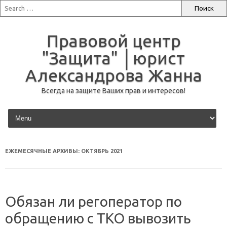
Правовой центр
"Защита" │юрист
Александрова Жанна
Всегда на защите Ваших прав и интересов!
перейти к содержанию
ЕЖЕМЕСЯЧНЫЕ АРХИВЫ:
ОКТЯБРЬ 2021
Обязан ли регоператор по
обращению с ТКО вывозить