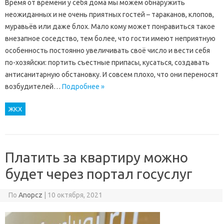
Время от времени у себя дома мы можем обнаружить
неожиданных и не очень приятных гостей – тараканов, клопов,
муравьёв или даже блох. Мало кому может понравиться такое
внезапное соседство, тем более, что гости имеют неприятную
особенность постоянно увеличивать своё число и вести себя
по-хозяйски: портить съестные припасы, кусаться, создавать
антисанитарную обстановку. И совсем плохо, что они переносят
возбудителей…
Подробнее »
ЖКХ
Платить за квартиру можно
будет через портал госуслуг
По
Anopcz
|
10 октября, 2021