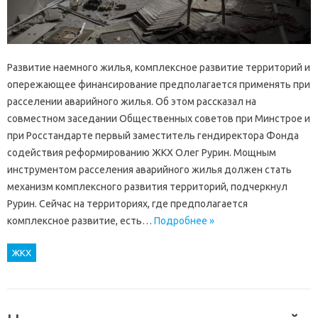
Развитие наемного жилья, комплексное развитие территорий и
опережающее финансирование предполагается применять при
расселении аварийного жилья. Об этом рассказал на
совместном заседании Общественных советов при Минстрое и
при Росстандарте первый заместитель гендиректора Фонда
содействия реформированию ЖКХ Олег Рурин. Мощным
инструментом расселения аварийного жилья должен стать
механизм комплексного развития территорий, подчеркнул
Рурин. Сейчас на территориях, где предполагается
комплексное развитие, есть…
Подробнее »
ЖКХ