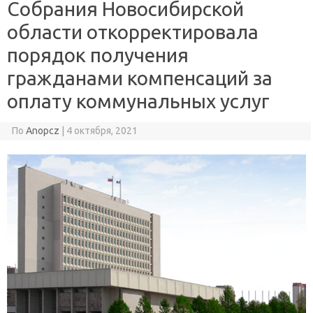
Собрания Новосибирской
области откорректировала
порядок получения
гражданами компенсаций за
оплату коммунальных услуг
По
Anopcz
|
4 октября, 2021