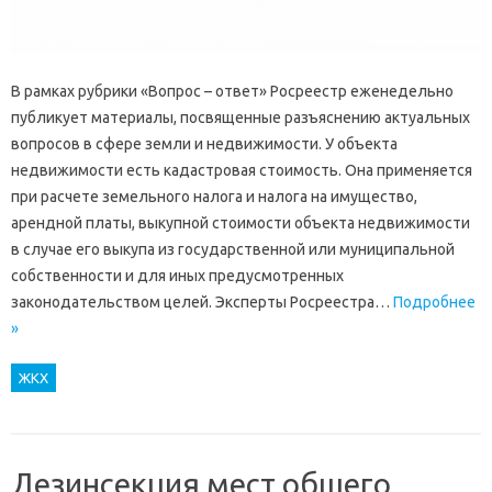
В рамках рубрики «Вопрос – ответ» Росреестр еженедельно
публикует материалы, посвященные разъяснению актуальных
вопросов в сфере земли и недвижимости. У объекта
недвижимости есть кадастровая стоимость. Она применяется
при расчете земельного налога и налога на имущество,
арендной платы, выкупной стоимости объекта недвижимости
в случае его выкупа из государственной или муниципальной
собственности и для иных предусмотренных
законодательством целей. Эксперты Росреестра…
Подробнее
»
ЖКХ
Дезинсекция мест общего