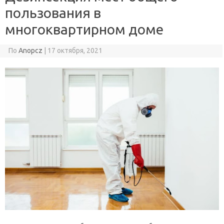
пользования в
многоквартирном доме
По
Anopcz
|
17 октября, 2021