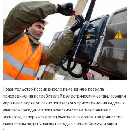
Правительство России внесло изменения в правила
присоединения потребителей к электрическим сетям. Новации
упрощают порядок технологического присоединения садовых
участков граждан к электрическим сетям. Как поясняют
эксперты, теперь владелец участка в садовом товариществе
сможет сам подать заявку на подключение. Коммуникации