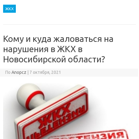
ЖКХ
Кому и куда жаловаться на
нарушения в ЖКХ в
Новосибирской области?
По
Anopcz
|
7 октября, 2021