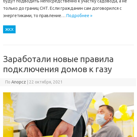
будут подводить непосредственно к участку садовода, а не
только до границ СНТ. Если гражданин сам договорился с
энергетиками, то правление…
Подробнее »
ЖКХ
Заработали новые правила
подключения домов к газу
По
Anopcz
|
22 октября, 2021