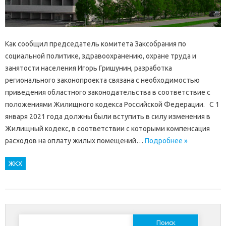
Как сообщил председатель комитета Заксобрания по
социальной политике, здравоохранению, охране труда и
занятости населения Игорь Гришунин, разработка
регионального законопроекта связана с необходимостью
приведения областного законодательства в соответствие с
положениями Жилищного кодекса Российской Федерации. С 1
января 2021 года должны были вступить в силу изменения в
Жилищный кодекс, в соответствии с которыми компенсация
расходов на оплату жилых помещений…
Подробнее »
ЖКХ
Найти: