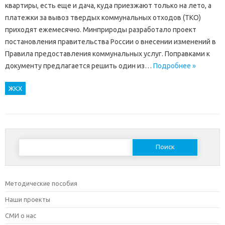
квартиры, есть еще и дача, куда приезжают только на лето, а
платежки за вывоз твердых коммунальных отходов (ТКО)
приходят ежемесячно. Минприроды разработало проект
постановления правительства России о внесении изменений в
Правила предоставления коммунальных услуг. Поправками к
документу предлагается решить один из…
Подробнее »
ЖКХ
Найти:
Методические пособия
Наши проекты
СМИ о нас