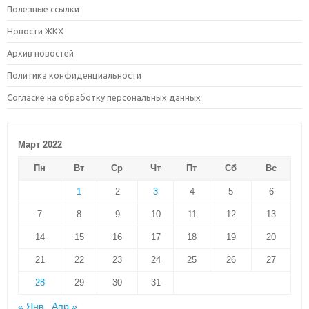
Полезные ссылки
Новости ЖКХ
Архив новостей
Политика конфиденциальности
Согласие на обработку персональных данных
Март 2022
Пн
Вт
Ср
Чт
Пт
Сб
Вс
1
2
3
4
5
6
7
8
9
10
11
12
13
14
15
16
17
18
19
20
21
22
23
24
25
26
27
28
29
30
31
« Янв
Апр »