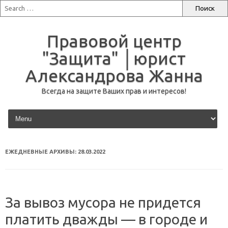
Правовой центр
"Защита" │юрист
Александрова Жанна
Всегда на защите Ваших прав и интересов!
перейти к содержанию
ЕЖЕДНЕВНЫЕ АРХИВЫ:
28.03.2022
За вывоз мусора не придется
платить дважды — в городе и