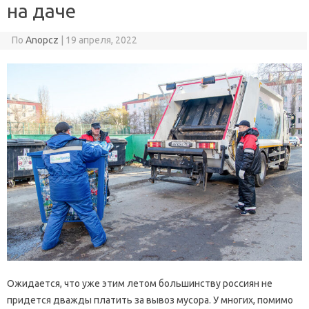
на даче
По
Anopcz
|
19 апреля, 2022
Ожидается, что уже этим летом большинству россиян не
придется дважды платить за вывоз мусора. У многих, помимо