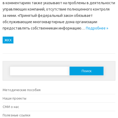
в комментариях также указывают на проблемы в деятельности
управляющих компаний, отсутствие полноценного контроля
за ними. «Принятый федеральный закон обязывает
обслуживающие многоквартирные дома организации
предоставлять собственникам информацию…
Подробнее »
ЖКХ
Найти:
Методические пособия
Наши проекты
СМИ о нас
Полезные ссылки