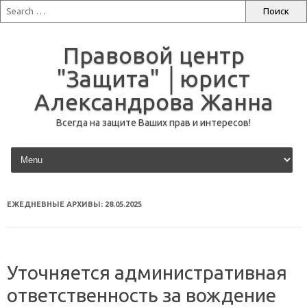
Правовой центр
"Защита" │юрист
Александрова Жанна
Всегда на защите Ваших прав и интересов!
перейти к содержанию
ЕЖЕДНЕВНЫЕ АРХИВЫ:
28.05.2025
Уточняется административная
ответственность за вождение