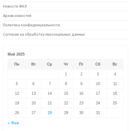
Новости ЖКХ
Архив новостей
Политика конфиденциальности
Согласие на обработку персональных данных
Май 2025
Пн
Вт
Ср
Чт
Пт
Сб
Вс
1
2
3
4
5
6
7
8
9
10
11
12
13
14
15
16
17
18
19
20
21
22
23
24
25
26
27
28
29
30
31
« Фев