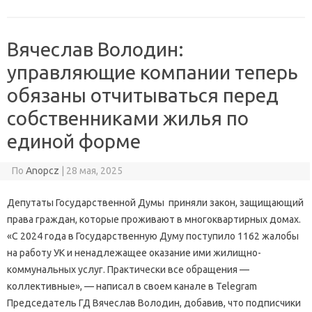
Вячеслав Володин:
управляющие компании теперь
обязаны отчитываться перед
собственниками жилья по
единой форме
По
Anopcz
|
28 мая, 2025
Депутаты Государственной Думы приняли закон, защищающий
права граждан, которые проживают в многоквартирных домах.
«С 2024 года в Государственную Думу поступило 1162 жалобы
на работу УК и ненадлежащее оказание ими жилищно-
коммунальных услуг. Практически все обращения —
коллективные», — написал в своем канале в Telegram
Председатель ГД Вячеслав Володин, добавив, что подписчики