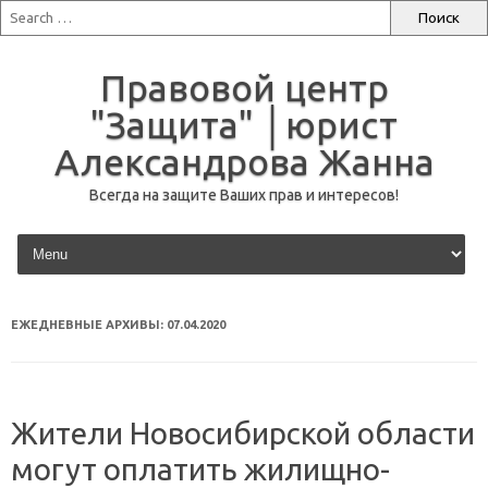
Правовой центр
"Защита" │юрист
Александрова Жанна
Всегда на защите Ваших прав и интересов!
перейти к содержанию
ЕЖЕДНЕВНЫЕ АРХИВЫ:
07.04.2020
Жители Новосибирской области
могут оплатить жилищно-