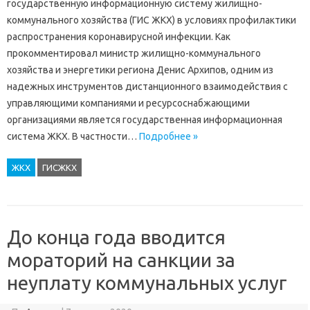
государственную информационную систему жилищно-
коммунального хозяйства (ГИС ЖКХ) в условиях профилактики
распространения коронавирусной инфекции. Как
прокомментировал министр жилищно-коммунального
хозяйства и энергетики региона Денис Архипов, одним из
надежных инструментов дистанционного взаимодействия с
управляющими компаниями и ресурсоснабжающими
организациями является государственная информационная
система ЖКХ. В частности…
Подробнее »
ЖКХ
ГИСЖКХ
До конца года вводится
мораторий на санкции за
неуплату коммунальных услуг