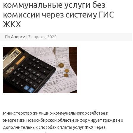
коммунальные услуги без
комиссии через систему ГИС
ЖКХ
По
Anopcz
|
7 апреля, 2020
Министерство жилищно-коммунального хозяйства и
энергетики Новосибирской области информирует граждан о
дополнительных способах оплаты услуг ЖКХ через