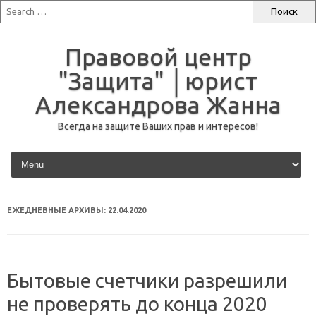
Правовой центр
"Защита" │юрист
Александрова Жанна
Всегда на защите Ваших прав и интересов!
перейти к содержанию
ЕЖЕДНЕВНЫЕ АРХИВЫ:
22.04.2020
Бытовые счетчики разрешили
не проверять до конца 2020