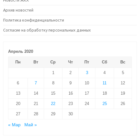
Архив новостей
Политика конфиденциальности
Согласие на обработку персональных данных
Апрель 2020
Пн
Вт
Ср
Чт
Пт
Сб
Вс
1
2
3
4
5
6
7
8
9
10
11
12
13
14
15
16
17
18
19
20
21
22
23
24
25
26
27
28
29
30
« Мар
Май »