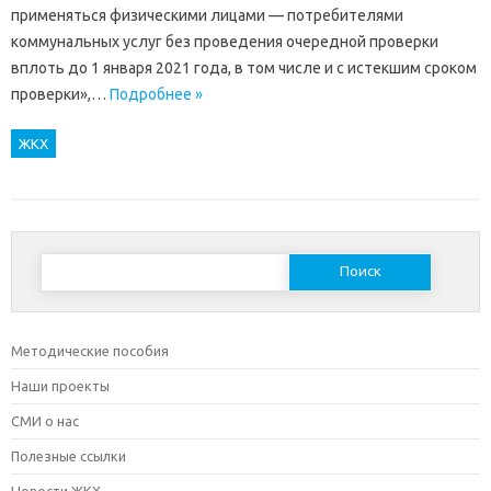
применяться физическими лицами — потребителями
коммунальных услуг без проведения очередной проверки
вплоть до 1 января 2021 года, в том числе и с истекшим сроком
проверки»,…
Подробнее »
ЖКХ
Найти:
Методические пособия
Наши проекты
СМИ о нас
Полезные ссылки
Новости ЖКХ