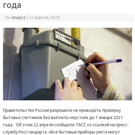
года
По
Anopcz
|
22 апреля, 2020
Правительство России разрешило не проводить проверку
бытовых счетчиков без выплаты неустоек до 1 января 2021
года. Об этом 22 апреля сообщило ТАСС со ссылкой на пресс-
службу Росстандарта. «Все бытовые приборы учета могут