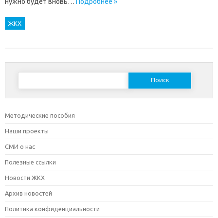
нужно будет вновь…
Подробнее »
ЖКХ
Найти:
Методические пособия
Наши проекты
СМИ о нас
Полезные ссылки
Новости ЖКХ
Архив новостей
Политика конфиденциальности