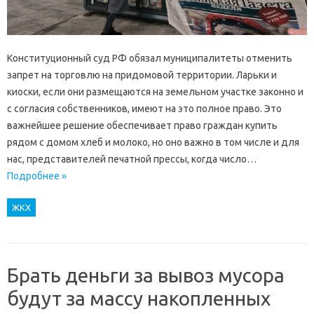
Конституционный суд РФ обязал муниципалитеты отменить
запрет на торговлю на придомовой территории. Ларьки и
киоски, если они размещаются на земельном участке законно и
с согласия собственников, имеют на это полное право. Это
важнейшее решение обеспечивает право граждан купить
рядом с домом хлеб и молоко, но оно важно в том числе и для
нас, представителей печатной прессы, когда число…
Подробнее »
ЖКХ
Брать деньги за вывоз мусора
будут за массу накопленных