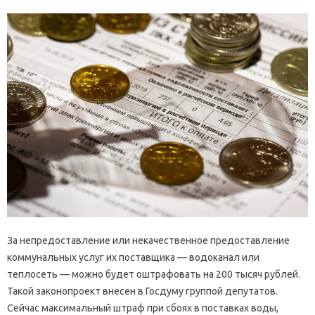
За непредоставление или некачественное предоставление
коммунальных услуг их поставщика — водоканал или
теплосеть — можно будет оштрафовать на 200 тысяч рублей.
Такой законопроект внесен в Госдуму группой депутатов.
Сейчас максимальный штраф при сбоях в поставках воды,