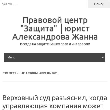
Правовой центр
"Защита" │юрист
Александрова Жанна
Всегда на защите Ваших прав и интересов!
перейти к содержанию
ЕЖЕМЕСЯЧНЫЕ АРХИВЫ:
АПРЕЛЬ 2021
Верховный суд разъяснил, когда
управляющая компания может