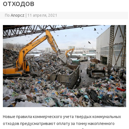
отходов
По
Anopcz
|
11 апреля, 2021
Новые правила коммерческого учета твердых коммунальных
отходов предусматривают оплату за тонну накопленного