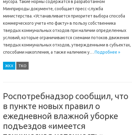
мусора. Такие нормы содержатся в разработанном
Минприроды документе, сообщает пресс-служба
министерства. «Устанавливается приоритет выбора способа
коммерческого учета «по факту» в пользу собственника
твердых коммунальных отходов при наличии определенных
условий, которые ограничиваются схемами потоков движения
твердых коммунальных отходов, утвержденными в субъектах,
способами накопления, а также наличием у…
Подробнее »
ЖКХ
ТКО
Роспотребнадзор сообщил, что
в пункте новых правил о
ежедневной влажной уборке
подъездов «имеется