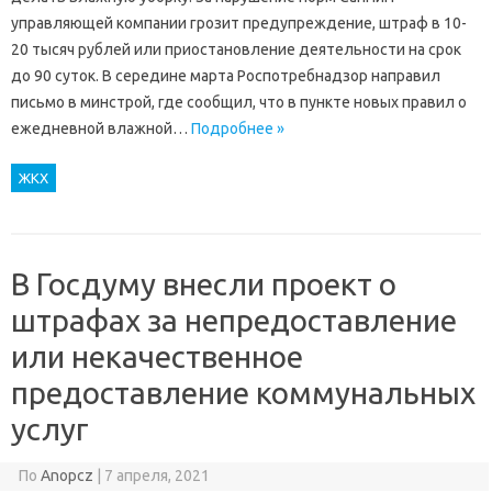
управляющей компании грозит предупреждение, штраф в 10-
20 тысяч рублей или приостановление деятельности на срок
до 90 суток. В середине марта Роспотребнадзор направил
письмо в минстрой, где сообщил, что в пункте новых правил о
ежедневной влажной…
Подробнее »
ЖКХ
В Госдуму внесли проект о
штрафах за непредоставление
или некачественное
предоставление коммунальных
услуг
По
Anopcz
|
7 апреля, 2021