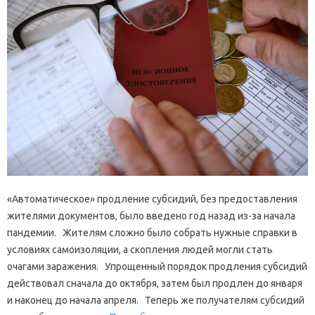
«Автоматическое» продление субсидий, без предоставления
жителями документов, было введено год назад из-за начала
пандемии. Жителям сложно было собрать нужные справки в
условиях самоизоляции, а скопления людей могли стать
очагами заражения. Упрощенный порядок продления субсидий
действовал сначала до октября, затем был продлен до января
и наконец до начала апреля. Теперь же получателям субсидий