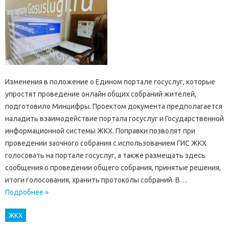
Изменения в положение о Едином портале госуслуг, которые
упростят проведение онлайн общих собраний жителей,
подготовило Минцифры. Проектом документа предполагается
наладить взаимодействие портала госуслуг и Государственной
информационной системы ЖКХ. Поправки позволят при
проведении заочного собрания с использованием ГИС ЖКХ
голосовать на портале госуслуг, а также размещать здесь
сообщения о проведении общего собрания, принятые решения,
итоги голосования, хранить протоколы собраний. В…
Подробнее »
ЖКХ