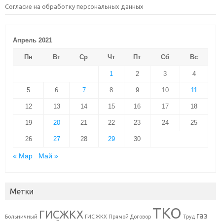
Согласие на обработку персональных данных
Апрель 2021
Пн
Вт
Ср
Чт
Пт
Сб
Вс
1
2
3
4
5
6
7
8
9
10
11
12
13
14
15
16
17
18
19
20
21
22
23
24
25
26
27
28
29
30
« Мар
Май »
Метки
ТКО
ГИСЖКХ
газ
Больничный
ГИС ЖКХ
Прямой Договор
Труд