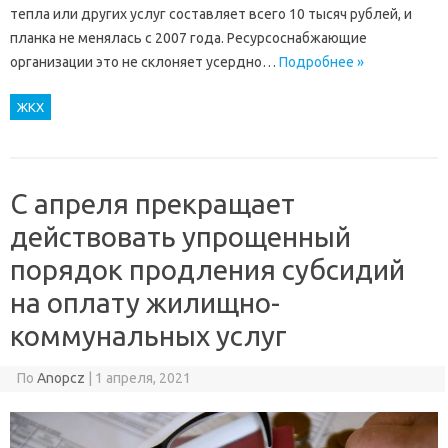
тепла или других услуг составляет всего 10 тысяч рублей, и
планка не менялась с 2007 года. Ресурсоснабжающие
организации это не склоняет усердно…
Подробнее »
ЖКХ
С апреля прекращает
действовать упрощенный
порядок продления субсидий
на оплату жилищно-
коммунальных услуг
По
Anopcz
|
1 апреля, 2021