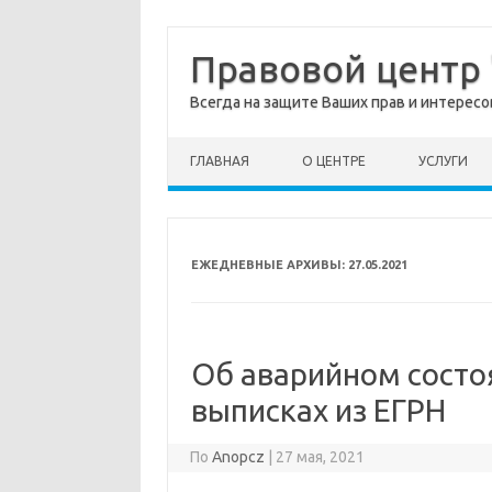
Правовой центр
Всегда на защите Ваших прав и интересо
перейти к содержанию
ГЛАВНАЯ
О ЦЕНТРЕ
УСЛУГИ
ЕЖЕДНЕВНЫЕ АРХИВЫ:
27.05.2021
Об аварийном состо
выписках из ЕГРН
По
Anopcz
|
27 мая, 2021