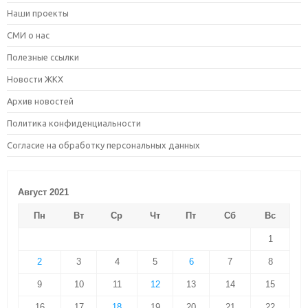
Наши проекты
СМИ о нас
Полезные ссылки
Новости ЖКХ
Архив новостей
Политика конфиденциальности
Согласие на обработку персональных данных
Август 2021
Пн
Вт
Ср
Чт
Пт
Сб
Вс
1
2
3
4
5
6
7
8
9
10
11
12
13
14
15
16
17
18
19
20
21
22