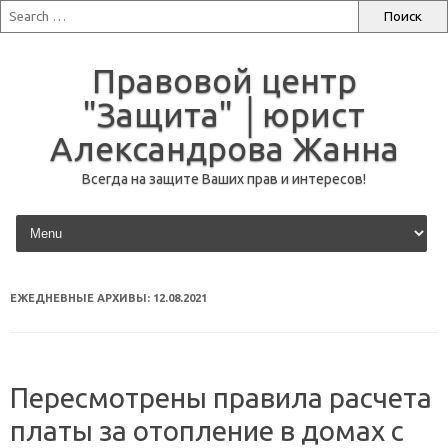
Правовой центр
"Защита" │юрист
Александрова Жанна
Всегда на защите Ваших прав и интересов!
перейти к содержанию
ЕЖЕДНЕВНЫЕ АРХИВЫ:
12.08.2021
Пересмотрены правила расчета
платы за отопление в домах с