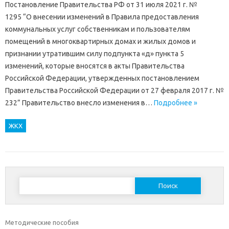
Постановление Правительства РФ от 31 июля 2021 г. №
1295 “О внесении изменений в Правила предоставления
коммунальных услуг собственникам и пользователям
помещений в многоквартирных домах и жилых домов и
признании утратившим силу подпункта «д» пункта 5
изменений, которые вносятся в акты Правительства
Российской Федерации, утвержденных постановлением
Правительства Российской Федерации от 27 февраля 2017 г. №
232” Правительство внесло изменения в…
Подробнее »
ЖКХ
Найти:
Методические пособия