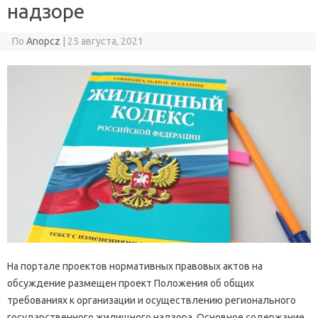
надзоре
По
Anopcz
|
25 августа, 2021
На портале проектов нормативных правовых актов на
обсуждение размещен проект Положения об общих
требованиях к организации и осуществлению регионального
государственного жилищного надзора. Основное содержание