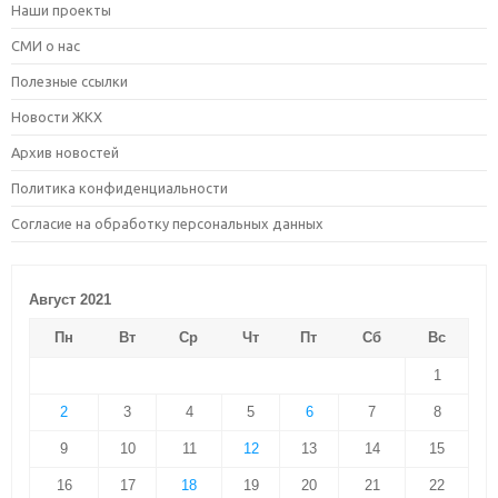
Наши проекты
СМИ о нас
Полезные ссылки
Новости ЖКХ
Архив новостей
Политика конфиденциальности
Согласие на обработку персональных данных
Август 2021
Пн
Вт
Ср
Чт
Пт
Сб
Вс
1
2
3
4
5
6
7
8
9
10
11
12
13
14
15
16
17
18
19
20
21
22