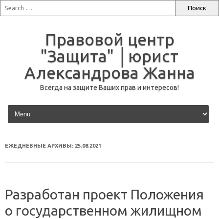
Правовой центр
"Защита" │юрист
Александрова Жанна
Всегда на защите Ваших прав и интересов!
перейти к содержанию
ЕЖЕДНЕВНЫЕ АРХИВЫ:
25.08.2021
Разработан проект Положения
о государственном жилищном