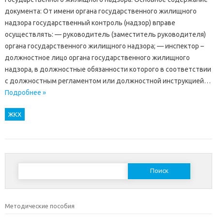
документа: От имени органа государственного жилищного
надзора государственный контроль (надзор) вправе
осуществлять: — руководитель (заместитель руководителя)
органа государственного жилищного надзора; — инспектор –
должностное лицо органа государственного жилищного
надзора, в должностные обязанности которого в соответствии
с должностным регламентом или должностной инструкцией…
Подробнее »
ЖКХ
Найти:
Методические пособия