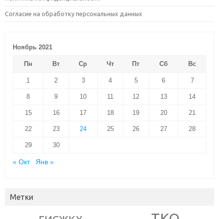
Согласие на обработку персональных данных
Ноябрь 2021
Пн
Вт
Ср
Чт
Пт
Сб
Вс
1
2
3
4
5
6
7
8
9
10
11
12
13
14
15
16
17
18
19
20
21
22
23
24
25
26
27
28
29
30
« Окт
Янв »
Метки
ТКО