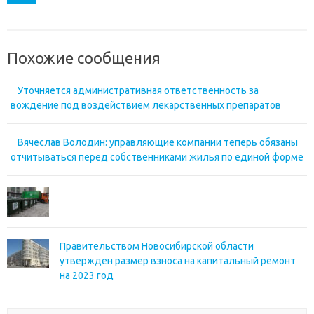
Похожие сообщения
Уточняется административная ответственность за
вождение под воздействием лекарственных препаратов
Вячеслав Володин: управляющие компании теперь обязаны
отчитываться перед собственниками жилья по единой форме
Правительством Новосибирской области
утвержден размер взноса на капитальный ремонт
на 2023 год