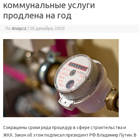
коммунальные услуги
продлена на год
По
Anopcz
|
30 декабря, 2020
Сокращены сроки ряда процедур в сфере строительства и
ЖКХ. Закон об этом подписал президент РФ Владимир Путин. В