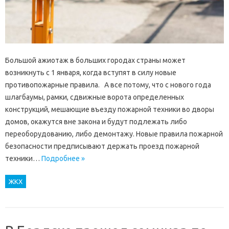
Большой ажиотаж в больших городах страны может
возникнуть с 1 января, когда вступят в силу новые
противопожарные правила. А все потому, что с нового года
шлагбаумы, рамки, сдвижные ворота определенных
конструкций, мешающие въезду пожарной техники во дворы
домов, окажутся вне закона и будут подлежать либо
переоборудованию, либо демонтажу. Новые правила пожарной
безопасности предписывают держать проезд пожарной
техники…
Подробнее »
ЖКХ