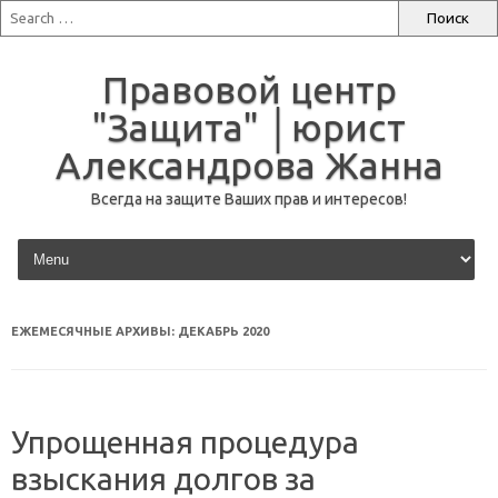
Правовой центр
"Защита" │юрист
Александрова Жанна
Всегда на защите Ваших прав и интересов!
перейти к содержанию
ЕЖЕМЕСЯЧНЫЕ АРХИВЫ:
ДЕКАБРЬ 2020
Упрощенная процедура
взыскания долгов за