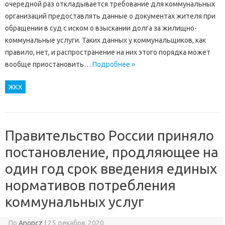
очередной раз откладывается требование для коммунальных
организаций предоставлять данные о документах жителя при
обращении в суд с иском о взыскании долга за жилищно-
коммунальные услуги. Таких данных у коммунальщиков, как
правило, нет, и распространение на них этого порядка может
вообще приостановить…
Подробнее »
ЖКХ
Правительство России приняло
постановление, продляющее на
один год срок введения единых
нормативов потребления
коммунальных услуг
По
Anopcz
|
25 декабря, 2020