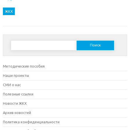
ЖКХ
Найти:
Методические пособия
Наши проекты
СМИ о нас
Полезные ссылки
Новости ЖКХ
Архив новостей
Политика конфиденциальности