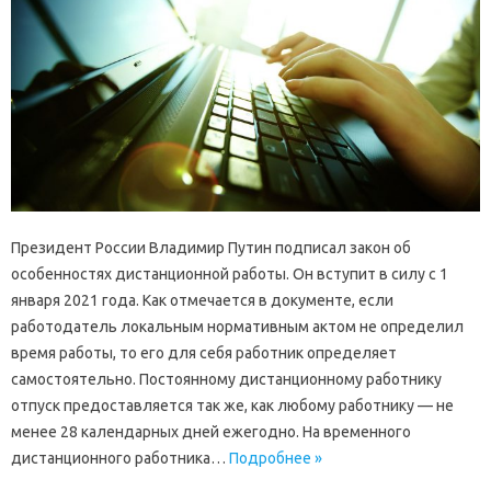
Президент России Владимир Путин подписал закон об
особенностях дистанционной работы. Он вступит в силу с 1
января 2021 года. Как отмечается в документе, если
работодатель локальным нормативным актом не определил
время работы, то его для себя работник определяет
самостоятельно. Постоянному дистанционному работнику
отпуск предоставляется так же, как любому работнику — не
менее 28 календарных дней ежегодно. На временного
дистанционного работника…
Подробнее »