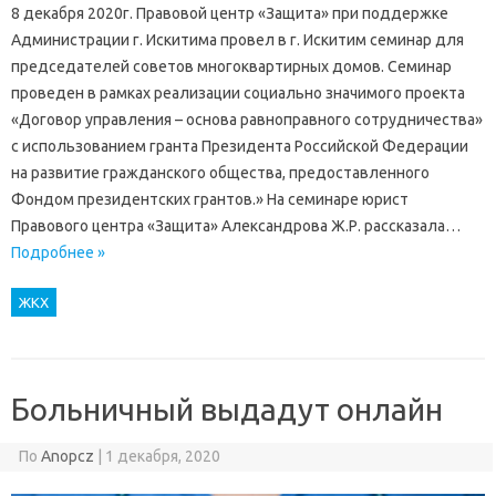
8 декабря 2020г. Правовой центр «Защита» при поддержке
Администрации г. Искитима провел в г. Искитим семинар для
председателей советов многоквартирных домов. Семинар
проведен в рамках реализации социально значимого проекта
«Договор управления – основа равноправного сотрудничества»
с использованием гранта Президента Российской Федерации
на развитие гражданского общества, предоставленного
Фондом президентских грантов.» На семинаре юрист
Правового центра «Защита» Александрова Ж.Р. рассказала…
Подробнее »
ЖКХ
Больничный выдадут онлайн
По
Anopcz
|
1 декабря, 2020