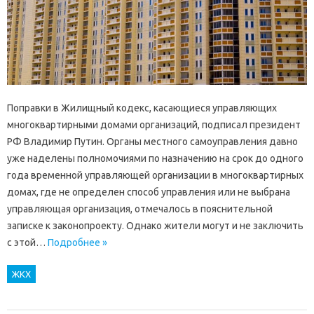
Поправки в Жилищный кодекс, касающиеся управляющих
многоквартирными домами организаций, подписал президент
РФ Владимир Путин. Органы местного самоуправления давно
уже наделены полномочиями по назначению на срок до одного
года временной управляющей организации в многоквартирных
домах, где не определен способ управления или не выбрана
управляющая организация, отмечалось в пояснительной
записке к законопроекту. Однако жители могут и не заключить
с этой…
Подробнее »
ЖКХ