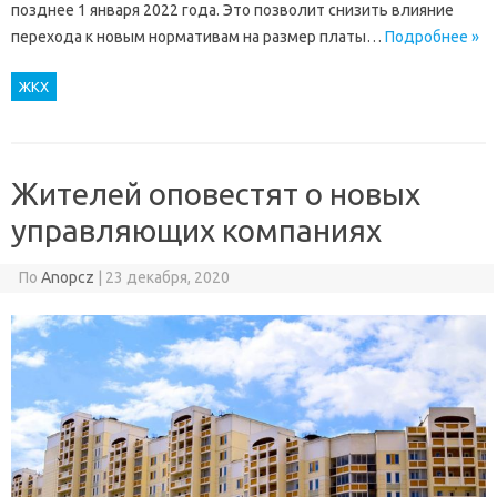
позднее 1 января 2022 года. Это позволит снизить влияние
перехода к новым нормативам на размер платы…
Подробнее »
ЖКХ
Жителей оповестят о новых
управляющих компаниях
По
Anopcz
|
23 декабря, 2020