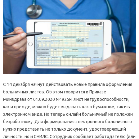
С 14 декабря начнут действовать новые правила оформления
больничных листов. Об этом говорится в Приказе
Минздрава от 01.09.2020 № 925н. Лист нетрудоспособности,
как и прежде, можно будет выдавать как в бумажном, так и в
электронном виде. Но теперь онлайн больничный не положен
безработному. Для формирования электронного больничного
нужно представить не только документ, удостоверяющий
личность, но и СНИЛС. Сотрудник сообщает работодателю (или