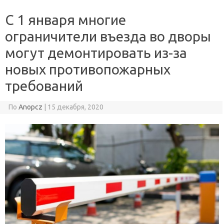
С 1 января многие
ограничители въезда во дворы
могут демонтировать из-за
новых противопожарных
требований
По
Anopcz
|
15 декабря, 2020