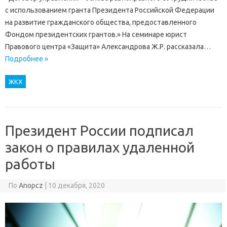
с использованием гранта Президента Российской Федерации
на развитие гражданского общества, предоставленного
Фондом президентских грантов.» На семинаре юрист
Правового центра «Защита» Александрова Ж.Р. рассказала…
Подробнее »
ЖКХ
Президент России подписал
закон о правилах удаленной
работы
По
Anopcz
|
10 декабря, 2020